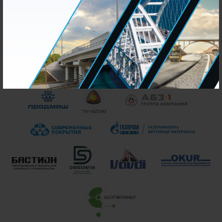
Партнеры