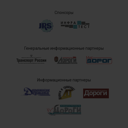
Спонсоры
Генеральные информационные партнеры
Информационные партнеры